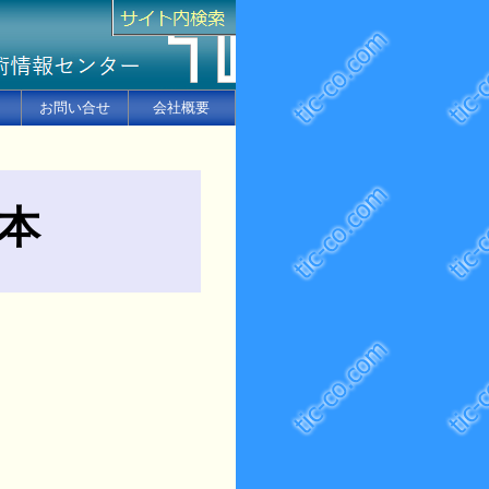
お問い合せ
会社概要
本