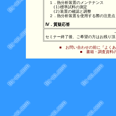
　１．熱分析装置のメンテナンス

　　(1)標準試料の測定

　　(2)装置の確認と調整

　２．熱分析装置を使用する際の注意点

Ⅳ．質疑応答
セミナー終了後、ご希望の方はお残り頂
■ お問い合わせの前に『よくあ
■ 書籍・調査資料