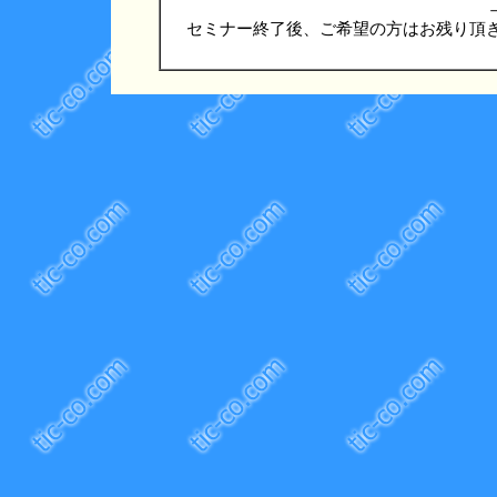
セミナー終了後、ご希望の方はお残り頂