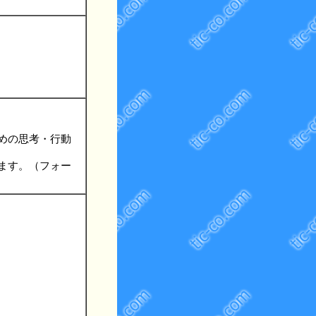
めの思考・行動
ます。（フォー