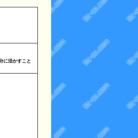
分に活かすこと