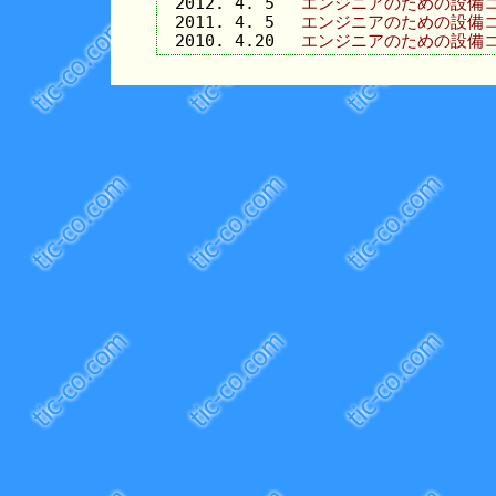
2012. 4. 5
エンジニアのための設備コ
2011. 4. 5
エンジニアのための設備コ
2010. 4.20
エンジニアのための設備コ