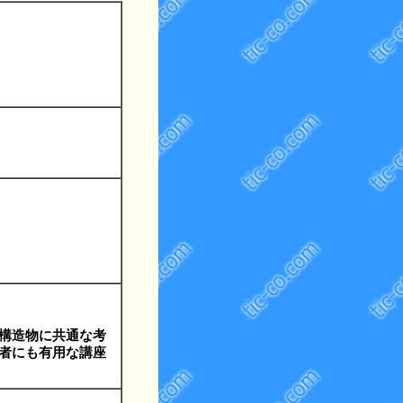
構造物に共通な考
者にも有用な講座