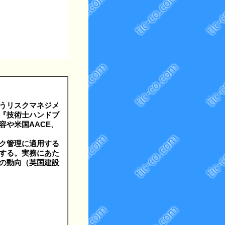
うリスクマネジメ
『技術士ハンドブ
や米国AACE、
ク管理に適用する
する。実務にあた
の動向（英国建設