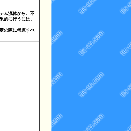
テム流体から、不
果的に行うには、
定の際に考慮すべ