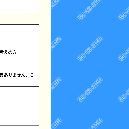
考えの方
要ありません。こ