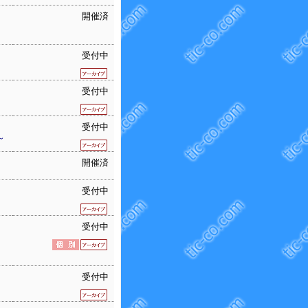
開催済
受付中
受付中
受付中
～
開催済
受付中
受付中
受付中